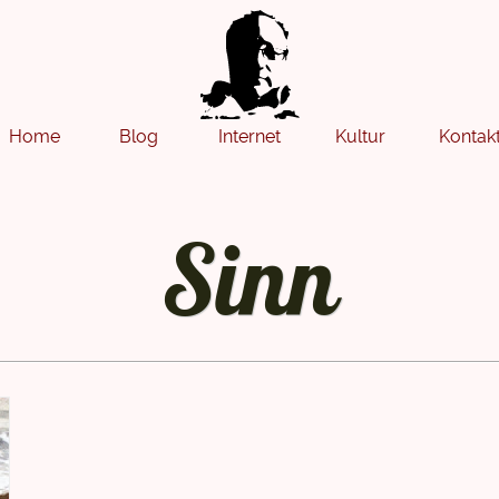
Home
Blog
Internet
Kultur
Kontak
Sinn